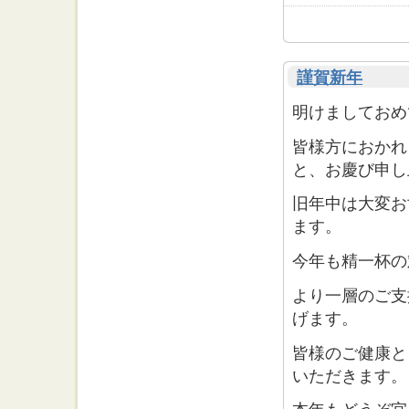
謹賀新年
明けましておめ
皆様方におかれ
と、お慶び申し
旧年中は大変お
ます。
今年も精一杯の
より一層のご支
げます。
皆様のご健康と
いただきます。